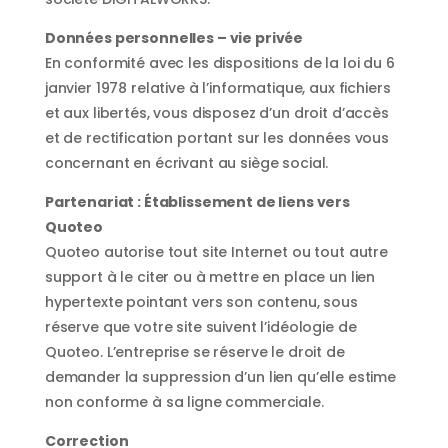
Données personnelles – vie privée
En conformité avec les dispositions de la loi du 6
janvier 1978 relative à l’informatique, aux fichiers
et aux libertés, vous disposez d’un droit d’accès
et de rectification portant sur les données vous
concernant en écrivant au siège social.
Partenariat : Établissement de liens vers
Quoteo
Quoteo autorise tout site Internet ou tout autre
support à le citer ou à mettre en place un lien
hypertexte pointant vers son contenu, sous
réserve que votre site suivent l’idéologie de
Quoteo. L’entreprise se réserve le droit de
demander la suppression d’un lien qu’elle estime
non conforme à sa ligne commerciale.
Correction