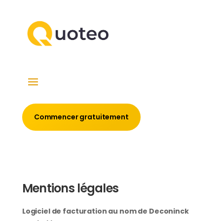
Commencer gratuitement
Mentions légales
Logiciel de facturation au nom de Deconinck