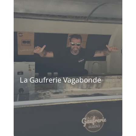
La Gaufrerie Vagabonde