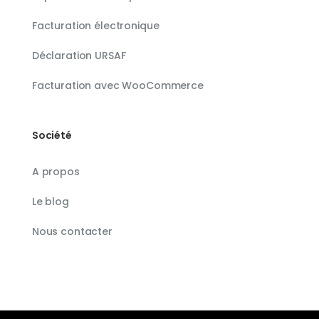
Facturation électronique
Déclaration URSAF
Facturation avec WooCommerce
Société
A propos
Le blog
Nous contacter