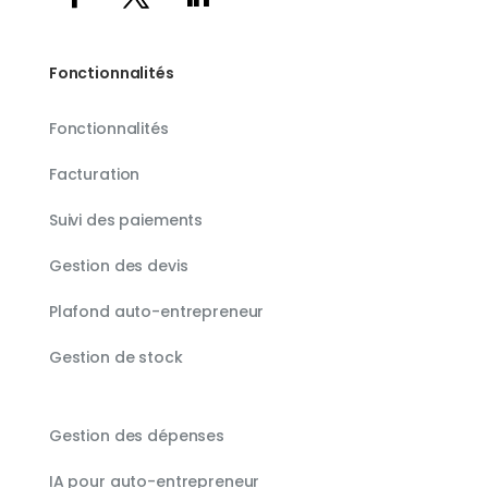
Fonctionnalités
Fonctionnalités
Facturation
Suivi des paiements
Gestion des devis
Plafond auto-entrepreneur
Gestion de stock
Gestion des dépenses
IA pour auto-entrepreneur