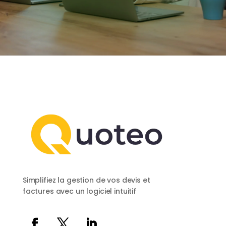
Simplifiez la gestion de vos devis et
factures avec un logiciel intuitif