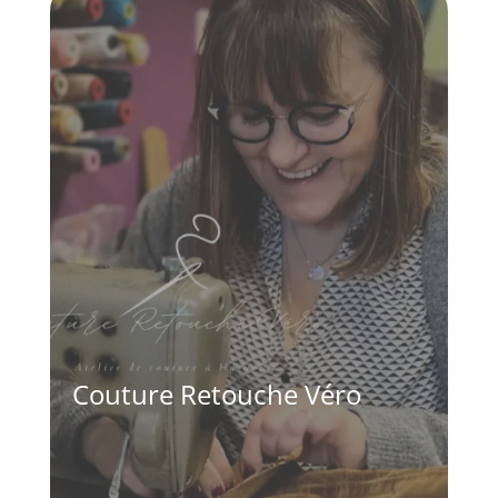
Couture Retouche Véro