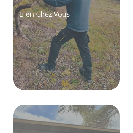
Bien Chez Vous