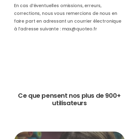
En cas d’éventuelles omissions, erreurs,
corrections, nous vous remercions de nous en
faire part en adressant un courrier électronique
à l’adresse suivante : max@quoteo.fr
Ce que pensent nos plus de 900+
utilisateurs