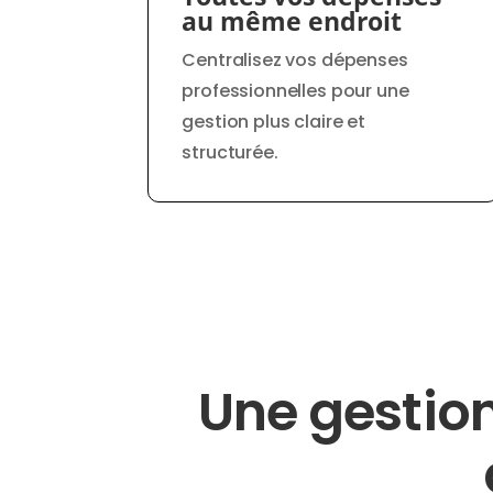
au même endroit
Centralisez vos dépenses
professionnelles pour une
gestion plus claire et
structurée.
Une gestio