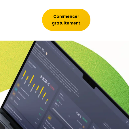
Commencer
gratuitement