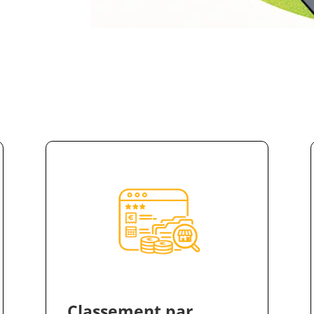
Classement par