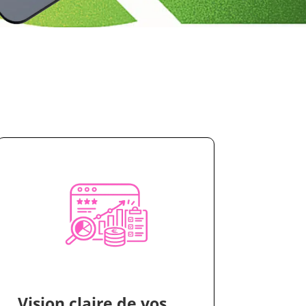
Vision claire de vos