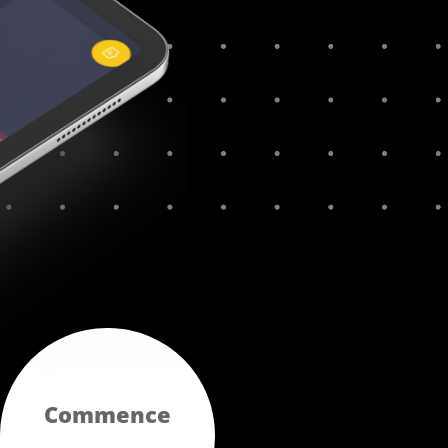
Commence