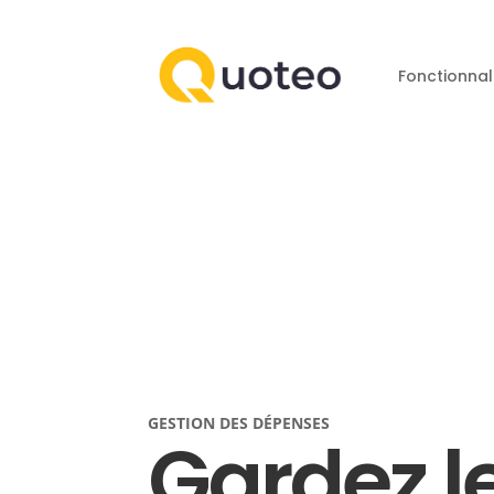
Fonctionnal
GESTION DES DÉPENSES
Gardez l