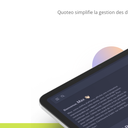
Quoteo simplifie la gestion des 