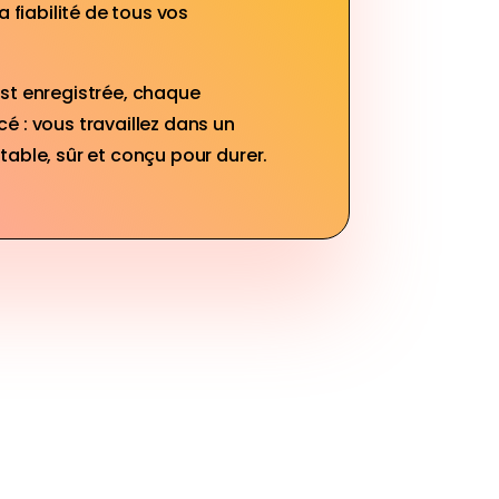
a fiabilité de tous vos
st enregistrée, chaque
 : vous travaillez dans un
able, sûr et conçu pour durer.