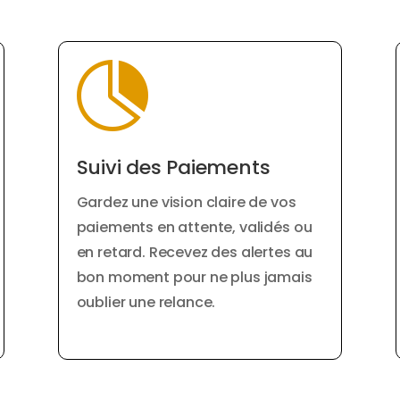

Suivi des Paiements
Gardez une vision claire de vos
paiements en attente, validés ou
en retard. Recevez des alertes au
bon moment pour ne plus jamais
oublier une relance.