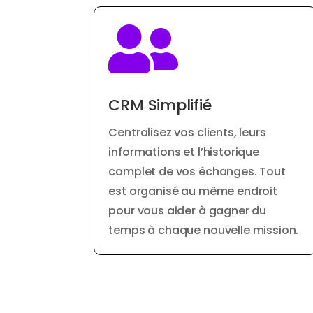

CRM Simplifié
Centralisez vos clients, leurs
informations et l’historique
complet de vos échanges. Tout
est organisé au même endroit
pour vous aider à gagner du
temps à chaque nouvelle mission.