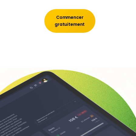
Commencer
gratuitement