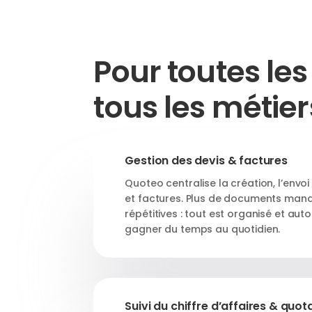
Pour toutes les 
tous les métier
Gestion des devis & factures
Quoteo centralise la création, l’envoi 
et factures. Plus de documents man
répétitives : tout est organisé et aut
gagner du temps au quotidien.
Suivi du chiffre d’affaires & quot