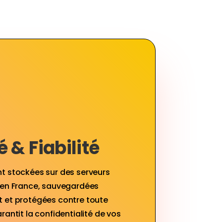
 & Fiabilité
t stockées sur des serveurs
 en France, sauvegardées
 et protégées contre toute
rantit la confidentialité de vos