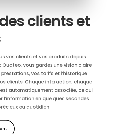
des clients et
s
s vos clients et vos produits depuis
c Quoteo, vous gardez une vision claire
prestations, vos tarifs et l’historique
s clients. Chaque interaction, chaque
 est automatiquement associée, ce qui
r l’information en quelques secondes
récieux au quotidien.
ent