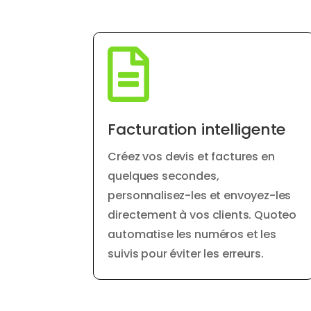

Facturation intelligente
Créez vos devis et factures en
quelques secondes,
personnalisez-les et envoyez-les
directement à vos clients. Quoteo
automatise les numéros et les
suivis pour éviter les erreurs.