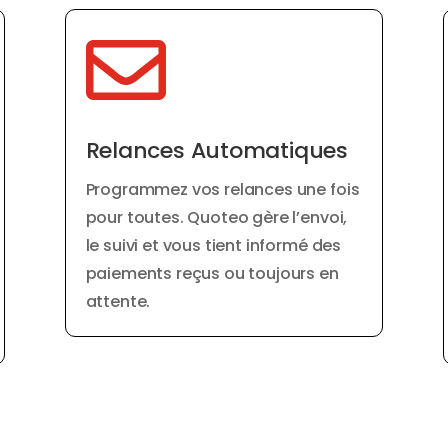

Relances Automatiques
Programmez vos relances une fois
pour toutes. Quoteo gère l’envoi,
le suivi et vous tient informé des
paiements reçus ou toujours en
attente.