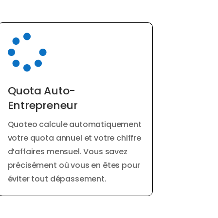

Quota Auto-
Entrepreneur
Quoteo calcule automatiquement
votre quota annuel et votre chiffre
d’affaires mensuel. Vous savez
précisément où vous en êtes pour
éviter tout dépassement.