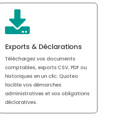

Exports & Déclarations
Téléchargez vos documents
comptables, exports CSV, PDF ou
historiques en un clic. Quoteo
facilite vos démarches
administratives et vos obligations
déclaratives.