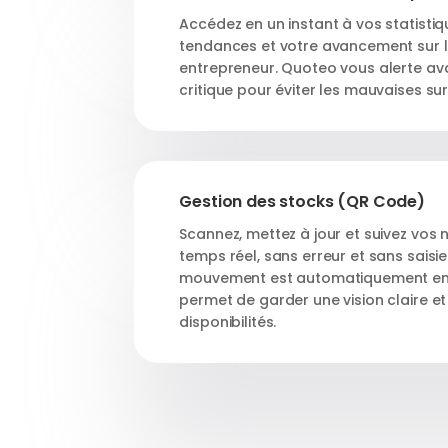
Accédez en un instant à vos statisti
tendances et votre avancement sur 
entrepreneur. Quoteo vous alerte av
critique pour éviter les mauvaises sur
Gestion des stocks (QR Code)
Scannez, mettez à jour et suivez vos 
temps réel, sans erreur et sans sais
mouvement est automatiquement enre
permet de garder une vision claire et
disponibilités.