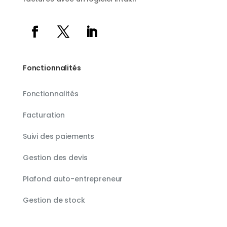
Fonctionnalités
Fonctionnalités
Facturation
Suivi des paiements
Gestion des devis
Plafond auto-entrepreneur
Gestion de stock