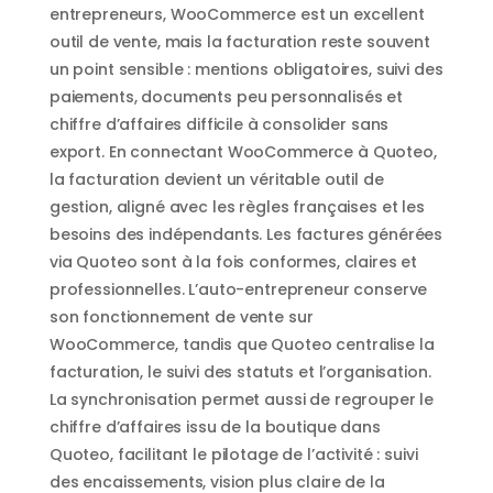
entrepreneurs, WooCommerce est un excellent
outil de vente, mais la facturation reste souvent
un point sensible : mentions obligatoires, suivi des
paiements, documents peu personnalisés et
chiffre d’affaires difficile à consolider sans
export. En connectant WooCommerce à Quoteo,
la facturation devient un véritable outil de
gestion, aligné avec les règles françaises et les
besoins des indépendants. Les factures générées
via Quoteo sont à la fois conformes, claires et
professionnelles. L’auto-entrepreneur conserve
son fonctionnement de vente sur
WooCommerce, tandis que Quoteo centralise la
facturation, le suivi des statuts et l’organisation.
La synchronisation permet aussi de regrouper le
chiffre d’affaires issu de la boutique dans
Quoteo, facilitant le pilotage de l’activité : suivi
des encaissements, vision plus claire de la