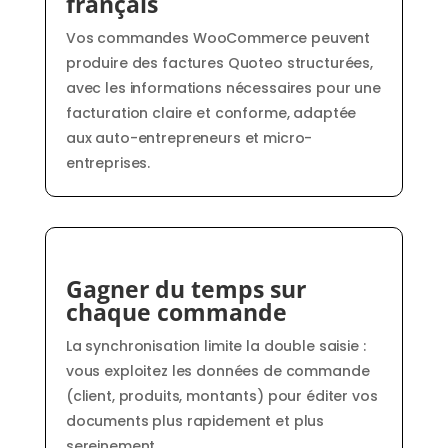
français
Vos commandes WooCommerce peuvent
produire des factures Quoteo structurées,
avec les informations nécessaires pour une
facturation claire et conforme, adaptée
aux auto-entrepreneurs et micro-
entreprises.
Gagner du temps sur
chaque commande
La synchronisation limite la double saisie :
vous exploitez les données de commande
(client, produits, montants) pour éditer vos
documents plus rapidement et plus
sereinement.