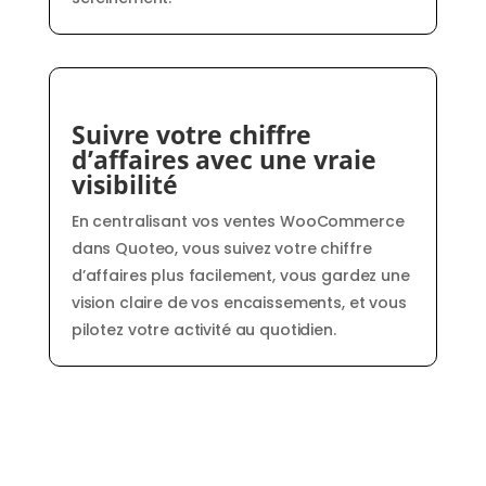
Suivre votre chiffre
d’affaires avec une vraie
visibilité
En centralisant vos ventes WooCommerce
dans Quoteo, vous suivez votre chiffre
d’affaires plus facilement, vous gardez une
vision claire de vos encaissements, et vous
pilotez votre activité au quotidien.