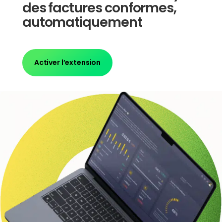
des factures conformes,
automatiquement
Activer l’extension