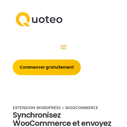
Commencer gratuitement
EXTENSION WORDPRESS + WOOCOMMERCE
Synchronisez
WooCommerce et envoyez