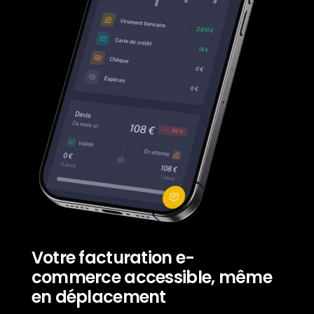
Votre facturation e-
commerce accessible, même
en déplacement