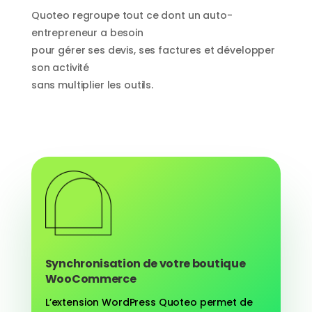
Quoteo regroupe tout ce dont un auto-
entrepreneur a besoin
pour gérer ses devis, ses factures et développer
son activité
sans multiplier les outils.
Synchronisation de votre boutique
WooCommerce
L’extension WordPress Quoteo permet de