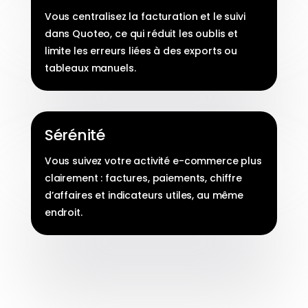
Vous centralisez la facturation et le suivi
dans Quoteo, ce qui réduit les oublis et
limite les erreurs liées à des exports ou
tableaux manuels.
Sérénité
Vous suivez votre activité e-commerce plus
clairement : factures, paiements, chiffre
d’affaires et indicateurs utiles, au même
endroit.