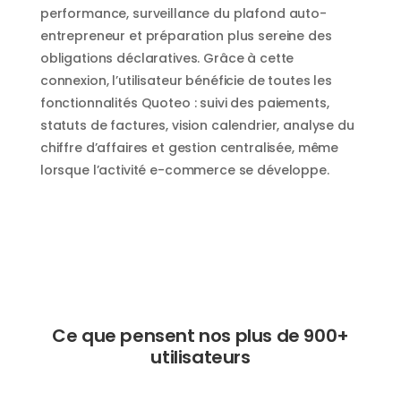
performance, surveillance du plafond auto-
entrepreneur et préparation plus sereine des
obligations déclaratives. Grâce à cette
connexion, l’utilisateur bénéficie de toutes les
fonctionnalités Quoteo : suivi des paiements,
statuts de factures, vision calendrier, analyse du
chiffre d’affaires et gestion centralisée, même
lorsque l’activité e-commerce se développe.
Ce que pensent nos plus de 900+
utilisateurs