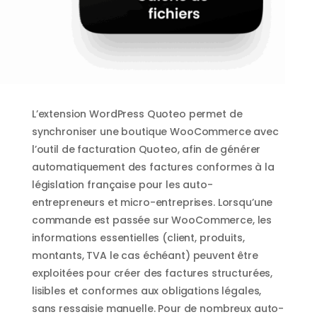
L’extension WordPress Quoteo permet de
synchroniser une boutique WooCommerce avec
l’outil de facturation Quoteo, afin de générer
automatiquement des factures conformes à la
législation française pour les auto-
entrepreneurs et micro-entreprises. Lorsqu’une
commande est passée sur WooCommerce, les
informations essentielles (client, produits,
montants, TVA le cas échéant) peuvent être
exploitées pour créer des factures structurées,
lisibles et conformes aux obligations légales,
sans ressaisie manuelle. Pour de nombreux auto-