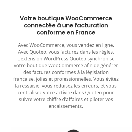
Votre boutique WooCommerce
connectée à une facturation
conforme en France
Avec WooCommerce, vous vendez en ligne.
Avec Quoteo, vous facturez dans les règles.
L’extension WordPress Quoteo synchronise
votre boutique WooCommerce afin de générer
des factures conformes à la législation
française, jolies et professionnelles. Vous évitez
la ressaisie, vous réduisez les erreurs, et vous
centralisez votre activité dans Quoteo pour
suivre votre chiffre d’affaires et piloter vos
encaissements.