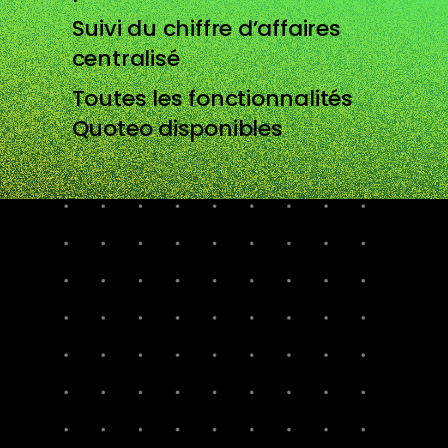
Suivi du chiffre d’affaires
centralisé
Toutes les fonctionnalités
Quoteo disponibles