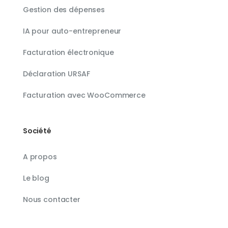
Gestion des dépenses
IA pour auto-entrepreneur
Facturation électronique
Déclaration URSAF
Facturation avec WooCommerce
Société
A propos
Le blog
Nous contacter