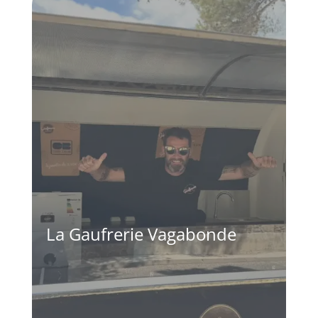
La Gaufrerie Vagabonde