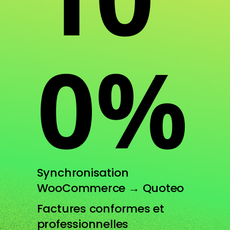
0%
Synchronisation
WooCommerce → Quoteo
Factures conformes et
professionnelles