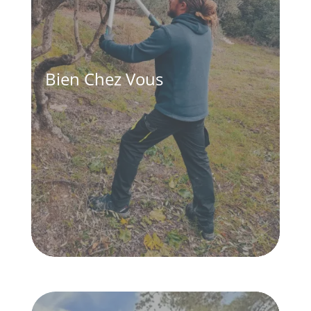
Bien Chez Vous