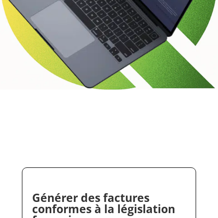
Générer des factures
conformes à la législation