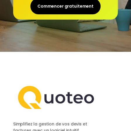
Commencer gratuitement
Simplifiez la gestion de vos devis et
factures avec un logiciel intuitif