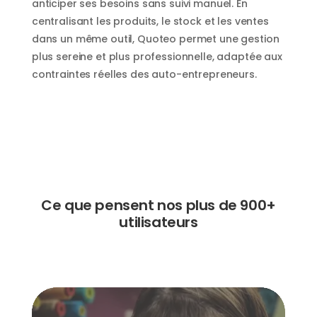
anticiper ses besoins sans suivi manuel. En
centralisant les produits, le stock et les ventes
dans un même outil, Quoteo permet une gestion
plus sereine et plus professionnelle, adaptée aux
contraintes réelles des auto-entrepreneurs.
Ce que pensent nos plus de 900+
utilisateurs