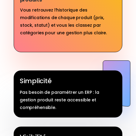
Vous retrouvez l’historique des
modifications de chaque produit (prix,
stock, statut) et vous les classez par
catégories pour une gestion plus claire.
Simplicité
Pas besoin de paramétrer un ERP : la
gestion produit reste accessible et
compréhensible.