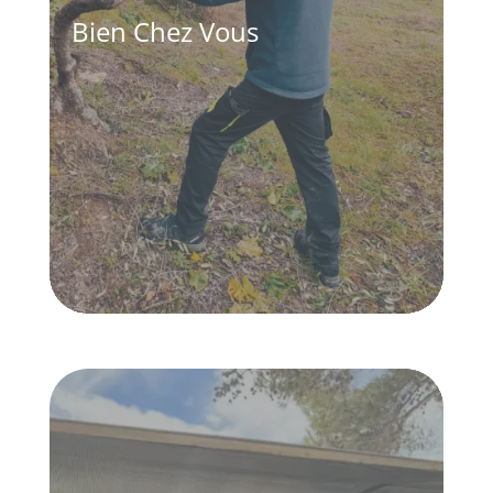
Bien Chez Vous