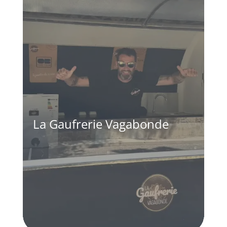
La Gaufrerie Vagabonde