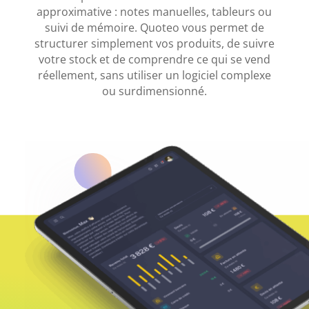
approximative : notes manuelles, tableurs ou
suivi de mémoire. Quoteo vous permet de
structurer simplement vos produits, de suivre
votre stock et de comprendre ce qui se vend
réellement, sans utiliser un logiciel complexe
ou surdimensionné.