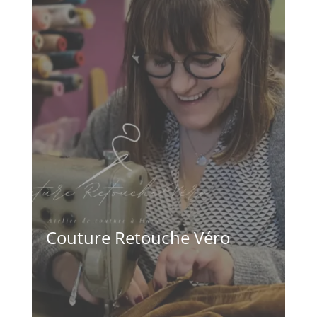
Couture Retouche Véro