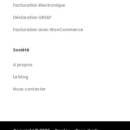
Facturation électronique
Déclaration URSAF
Facturation avec WooCommerce
Société
A propos
Le blog
Nous contacter