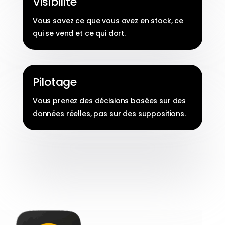
Visibilité
Vous savez ce que vous avez en stock, ce
qui se vend et ce qui dort.
Pilotage
Vous prenez des décisions basées sur des
données réelles, pas sur des suppositions.