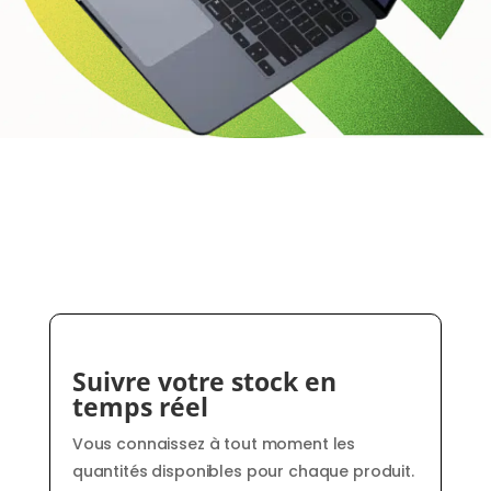
Suivre votre stock en
temps réel
Vous connaissez à tout moment les
quantités disponibles pour chaque produit.