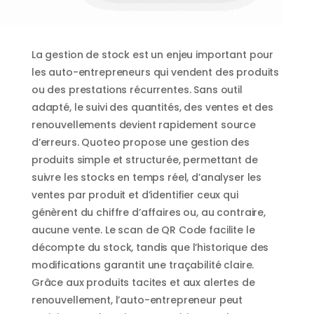
La gestion de stock est un enjeu important pour
les auto-entrepreneurs qui vendent des produits
ou des prestations récurrentes. Sans outil
adapté, le suivi des quantités, des ventes et des
renouvellements devient rapidement source
d’erreurs. Quoteo propose une gestion des
produits simple et structurée, permettant de
suivre les stocks en temps réel, d’analyser les
ventes par produit et d’identifier ceux qui
génèrent du chiffre d’affaires ou, au contraire,
aucune vente. Le scan de QR Code facilite le
décompte du stock, tandis que l’historique des
modifications garantit une traçabilité claire.
Grâce aux produits tacites et aux alertes de
renouvellement, l’auto-entrepreneur peut