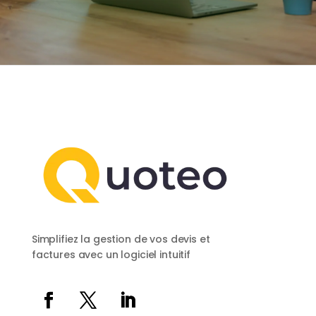
Simplifiez la gestion de vos devis et
factures avec un logiciel intuitif