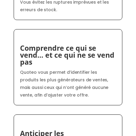
Vous évitez les ruptures imprévues et les
erreurs de stock.
Comprendre ce qui se
vend… et ce qui ne se vend
pas
Quoteo vous permet d’identifier les
produits les plus générateurs de ventes,
mais aussi ceux qui n’ont généré aucune
vente, afin d’ajuster votre offre.
Anticiper les