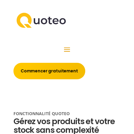
Commencer gratuitement
FONCTIONNALITÉ QUOTEO
Gérez vos produits et votre
stock sans complexité