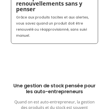
renouvellements sans y
penser
Grâce aux produits tacites et aux alertes,
vous savez quand un produit doit être
renouvelé ou réapprovisionné, sans suivi
manuel.
Une gestion de stock pensée pour
les auto-entrepreneurs
Quand on est auto-entrepreneur, la gestion
des produits et du stock est souvent