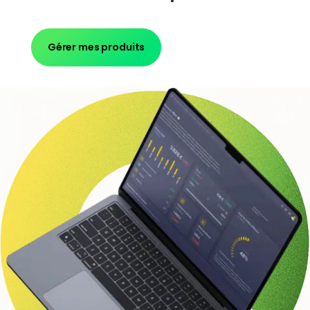
Gérer mes produits