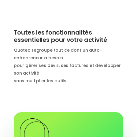
Toutes les fonctionnalités
essentielles pour votre activité
Quoteo regroupe tout ce dont un auto-
entrepreneur a besoin
pour gérer ses devis, ses factures et développer
son activité
sans multiplier les outils.