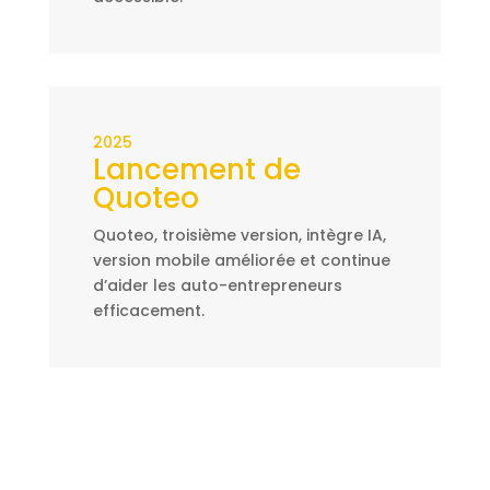
2025
Lancement de
Quoteo
Quoteo, troisième version, intègre IA,
version mobile améliorée et continue
d’aider les auto-entrepreneurs
efficacement.