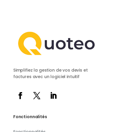
Simplifiez la gestion de vos devis et
factures avec un logiciel intuitif
Fonctionnalités
Fonctionnalités