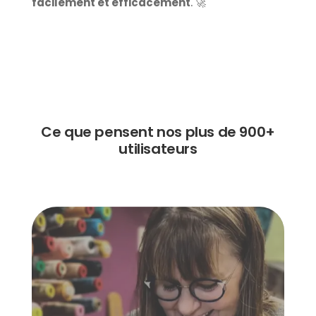
facilement et efficacement
. 🚀
Ce que pensent nos plus de 900+
utilisateurs