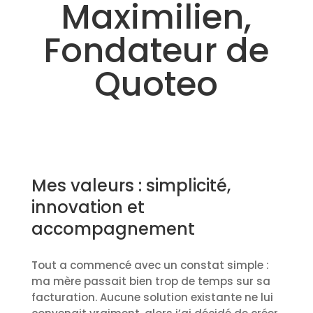
Maximilien,
Fondateur de
Quoteo
Mes valeurs : simplicité,
innovation et
accompagnement
Tout a commencé avec un constat simple :
ma mère passait bien trop de temps sur sa
facturation. Aucune solution existante ne lui