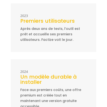
2023
Premiers utilisateurs
Après deux ans de tests, l’outil est
prêt et accueille ses premiers
utilisateurs. Factize voit le jour.
2024
Un modèle durable à
installer
Face aux premiers coûts, une offre
premium est créée tout en
maintenant une version gratuite
accessible.