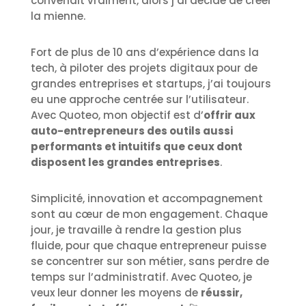
convenait vraiment, alors j’ai décidé de créer
la mienne.
Fort de plus de 10 ans d’expérience dans la
tech, à piloter des projets digitaux pour de
grandes entreprises et startups, j’ai toujours
eu une approche centrée sur l’utilisateur.
Avec Quoteo, mon objectif est d’
offrir aux
auto-entrepreneurs des outils aussi
performants et intuitifs que ceux dont
disposent les grandes entreprises
.
Simplicité, innovation et accompagnement
sont au cœur de mon engagement. Chaque
jour, je travaille à rendre la gestion plus
fluide, pour que chaque entrepreneur puisse
se concentrer sur son métier, sans perdre de
temps sur l’administratif. Avec Quoteo, je
veux leur donner les moyens de
réussir,