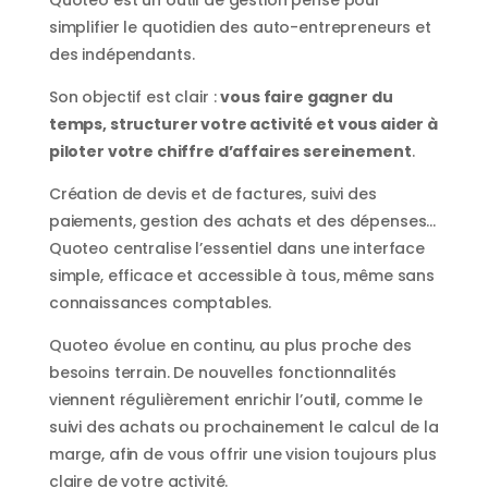
simplifier le quotidien des auto-entrepreneurs et
des indépendants.
Son objectif est clair :
vous faire gagner du
temps, structurer votre activité et vous aider à
piloter votre chiffre d’affaires sereinement
.
Création de devis et de factures, suivi des
paiements, gestion des achats et des dépenses…
Quoteo centralise l’essentiel dans une interface
simple, efficace et accessible à tous, même sans
connaissances comptables.
Quoteo évolue en continu, au plus proche des
besoins terrain. De nouvelles fonctionnalités
viennent régulièrement enrichir l’outil, comme le
suivi des achats ou prochainement le calcul de la
marge, afin de vous offrir une vision toujours plus
claire de votre activité.