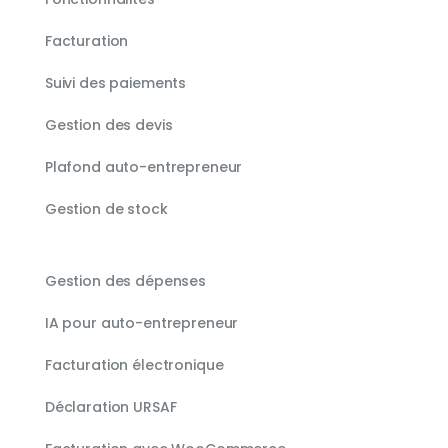
Facturation
Suivi des paiements
Gestion des devis
Plafond auto-entrepreneur
Gestion de stock
Gestion des dépenses
IA pour auto-entrepreneur
Facturation électronique
Déclaration URSAF