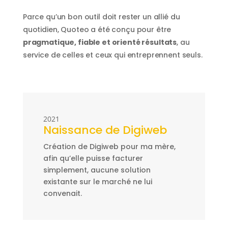
Parce qu’un bon outil doit rester un allié du
quotidien, Quoteo a été conçu pour être
pragmatique, fiable et orienté résultats
, au
service de celles et ceux qui entreprennent seuls.
2021
Naissance de Digiweb
Création de Digiweb pour ma mère,
afin qu’elle puisse facturer
simplement, aucune solution
existante sur le marché ne lui
convenait.