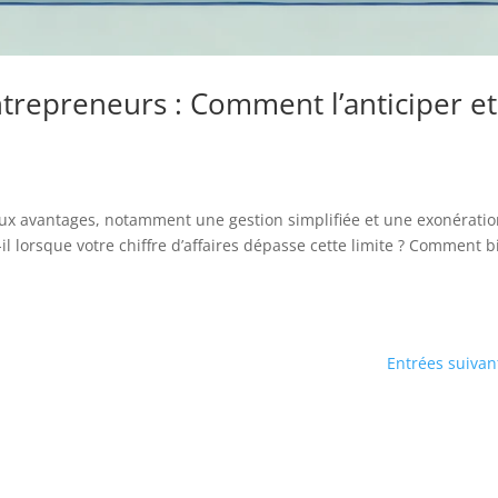
trepreneurs : Comment l’anticiper et
eux avantages, notamment une gestion simplifiée et une exonérati
il lorsque votre chiffre d’affaires dépasse cette limite ? Comment b
Entrées suivan