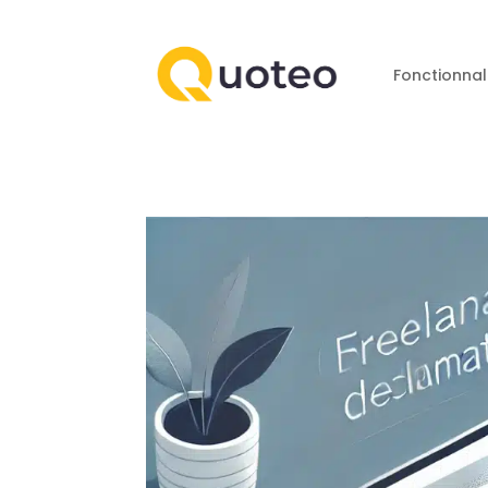
Fonctionnal