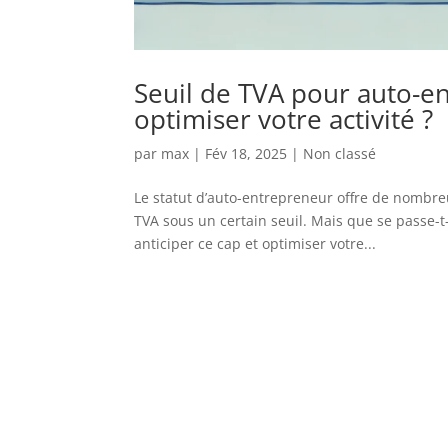
Seuil de TVA pour auto-en
optimiser votre activité ?
par
max
|
Fév 18, 2025
|
Non classé
Le statut d’auto-entrepreneur offre de nombr
TVA sous un certain seuil. Mais que se passe-t-
anticiper ce cap et optimiser votre...