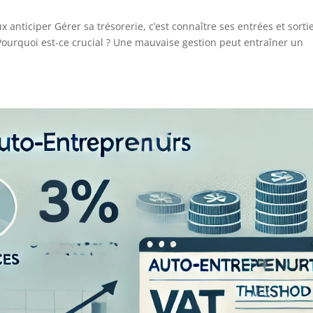
 anticiper Gérer sa trésorerie, c’est connaître ses entrées et sorti
Pourquoi est-ce crucial ? Une mauvaise gestion peut entraîner un