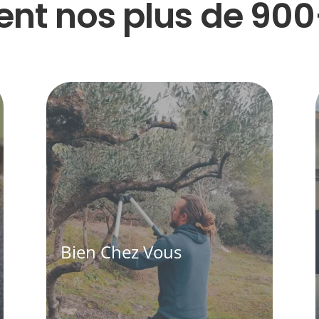
nt nos plus de 900+
Bien Chez Vous