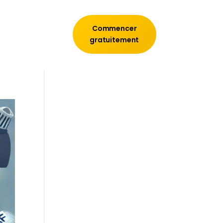
Commencer
gratuitement