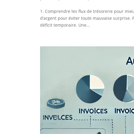
1. Comprendre les flux de trésorerie pour mieux
d’argent pour éviter toute mauvaise surprise. 
déficit temporaire. Une...