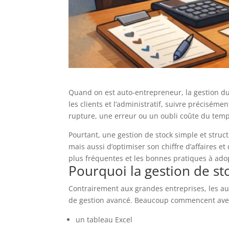
Quand on est auto-entrepreneur, la gestion du 
les clients et l’administratif, suivre précisé
rupture, une erreur ou un oubli coûte du temp
Pourtant, une gestion de stock simple et structu
mais aussi d’optimiser son chiffre d’affaires et 
plus fréquentes et les bonnes pratiques à ado
Pourquoi la gestion de st
Contrairement aux grandes entreprises, les aut
de gestion avancé. Beaucoup commencent ave
un tableau Excel