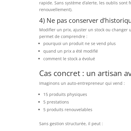
rapide. Sans système d’alerte, les oublis sont 
renouvellement).
4) Ne pas conserver d’historiq
Modifier un prix, ajuster un stock ou changer
permet de comprendre :
pourquoi un produit ne se vend plus
quand un prix a été modifié
comment le stock a évolué
Cas concret : un artisan a
Imaginons un auto-entrepreneur qui vend :
15 produits physiques
5 prestations
5 produits renouvelables
Sans gestion structurée, il peut :