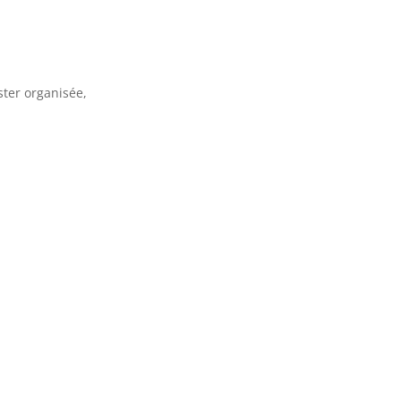
ster organisée,