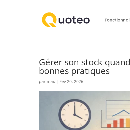
Fonctionnal
Gérer son stock quand
bonnes pratiques
par
max
|
Fév 20, 2026