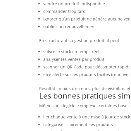
vendre un produit indisponible
commander trop tard
ignorer qu’un produit ne génère aucune ven
oublier un renouvellement
En structurant sa gestion produit, il peut :
suivre le stock en temps réel
analyser les ventes par produit
scanner un QR Code pour décompter rapid
être alerté sur les produits tacites (renouve
Résultat : moins d’erreurs, plus de visibilité, 
Les bonnes pratiques sim
Même sans logiciel complexe, certaines bases s
lier chaque vente à une mise à jour de stock
catégoriser clairement ses produits