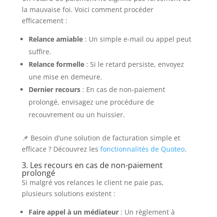
la mauvaise foi. Voici comment procéder
efficacement :
Relance amiable
: Un simple e-mail ou appel peut
suffire.
Relance formelle
: Si le retard persiste, envoyez
une mise en demeure.
Dernier recours
: En cas de non-paiement
prolongé, envisagez une procédure de
recouvrement ou un huissier.
📌 Besoin d’une solution de facturation simple et
efficace ? Découvrez les
fonctionnalités de Quoteo
.
3. Les recours en cas de non-paiement
prolongé
Si malgré vos relances le client ne paie pas,
plusieurs solutions existent :
Faire appel à un médiateur
: Un règlement à