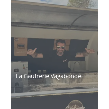
La Gaufrerie Vagabonde