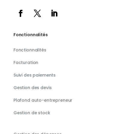
Fonctionnalités
Fonctionnalités
Facturation
Suivi des paiements
Gestion des devis
Plafond auto-entrepreneur
Gestion de stock