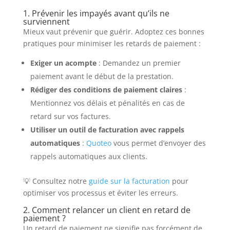
1. Prévenir les impayés avant qu’ils ne
surviennent
Mieux vaut prévenir que guérir. Adoptez ces bonnes
pratiques pour minimiser les retards de paiement :
Exiger un acompte
: Demandez un premier
paiement avant le début de la prestation.
Rédiger des conditions de paiement claires
:
Mentionnez vos délais et pénalités en cas de
retard sur vos factures.
Utiliser un outil de facturation avec rappels
automatiques
:
Quoteo
vous permet d’envoyer des
rappels automatiques aux clients.
💡 Consultez notre
guide sur la facturation
pour
optimiser vos processus et éviter les erreurs.
2. Comment relancer un client en retard de
paiement ?
Un retard de paiement ne signifie pas forcément de