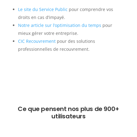
Le site du Service Public
pour comprendre vos
droits en cas d’impayé.
Notre article sur l’optimisation du temps
pour
mieux gérer votre entreprise.
CIC Recouvrement
pour des solutions
professionnelles de recouvrement.
Ce que pensent nos plus de 900+
utilisateurs