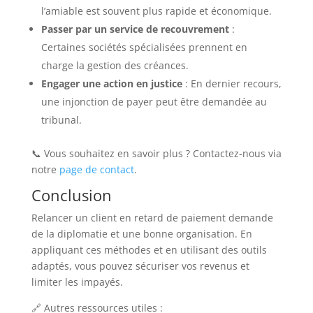
l’amiable est souvent plus rapide et économique.
Passer par un service de recouvrement
:
Certaines sociétés spécialisées prennent en
charge la gestion des créances.
Engager une action en justice
: En dernier recours,
une injonction de payer peut être demandée au
tribunal.
📞 Vous souhaitez en savoir plus ? Contactez-nous via
notre
page de contact
.
Conclusion
Relancer un client en retard de paiement demande
de la diplomatie et une bonne organisation. En
appliquant ces méthodes et en utilisant des outils
adaptés, vous pouvez sécuriser vos revenus et
limiter les impayés.
🔗 Autres ressources utiles :