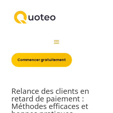
Commencer gratuitement
Relance des clients en
retard de paiement :
Méthodes efficaces et