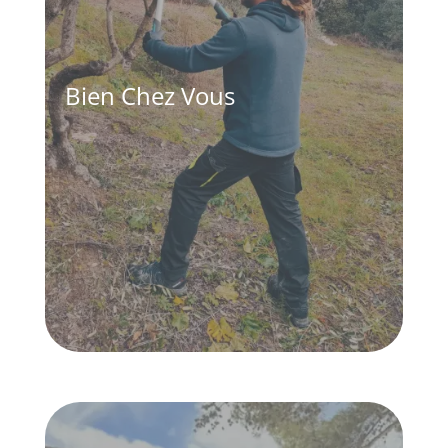
Bien Chez Vous