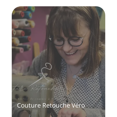
Couture Retouche Véro