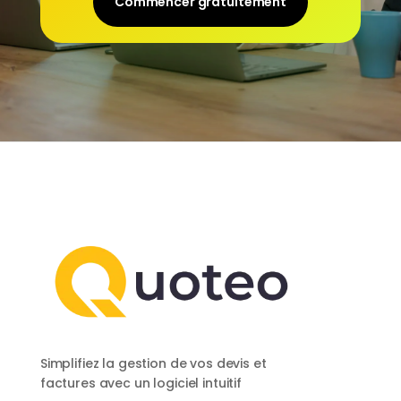
Commencer gratuitement
Simplifiez la gestion de vos devis et
factures avec un logiciel intuitif