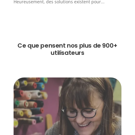
Heureusement, des solutions existent pour...
Ce que pensent nos plus de 900+
utilisateurs