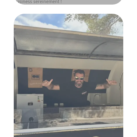
business sereinement !