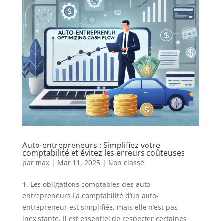
Auto-entrepreneurs : Simplifiez votre
comptabilité et évitez les erreurs coûteuses
par
max
|
Mar 11, 2025
|
Non classé
1. Les obligations comptables des auto-
entrepreneurs La comptabilité d’un auto-
entrepreneur est simplifiée, mais elle n’est pas
inexistante. Il est essentiel de respecter certaines