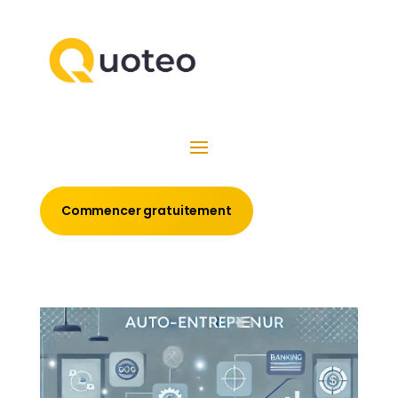
Commencer gratuitement