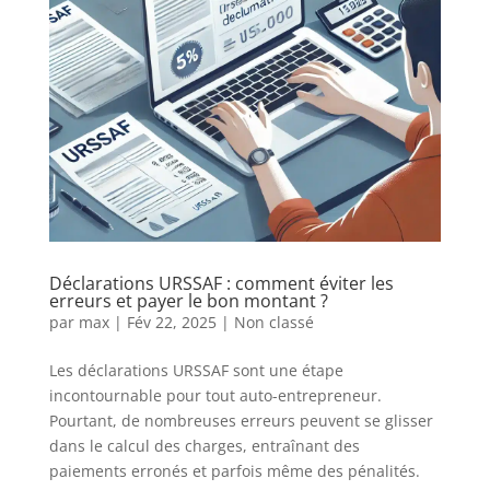
Déclarations URSSAF : comment éviter les
erreurs et payer le bon montant ?
par
max
|
Fév 22, 2025
|
Non classé
Les déclarations URSSAF sont une étape
incontournable pour tout auto-entrepreneur.
Pourtant, de nombreuses erreurs peuvent se glisser
dans le calcul des charges, entraînant des
paiements erronés et parfois même des pénalités.