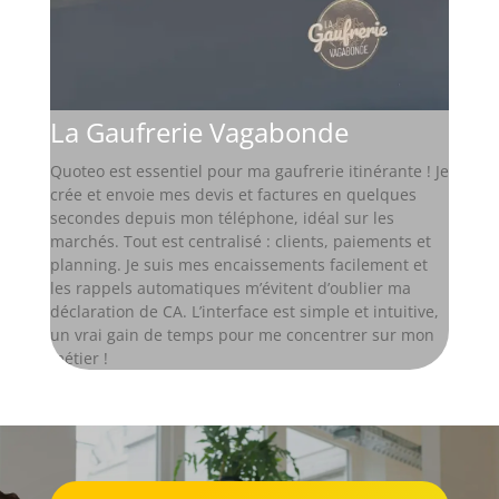
La Gaufrerie Vagabonde
Quoteo est essentiel pour ma gaufrerie itinérante ! Je
crée et envoie mes devis et factures en quelques
secondes depuis mon téléphone, idéal sur les
marchés. Tout est centralisé : clients, paiements et
planning. Je suis mes encaissements facilement et
les rappels automatiques m’évitent d’oublier ma
déclaration de CA. L’interface est simple et intuitive,
un vrai gain de temps pour me concentrer sur mon
métier !