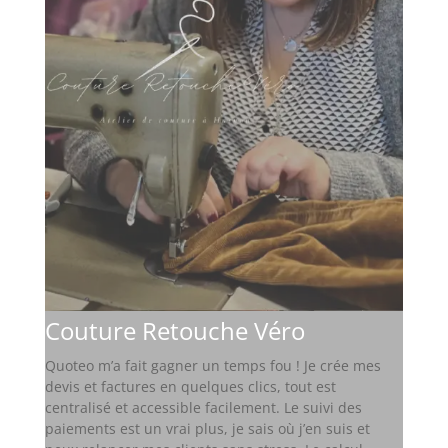
Couture Retouche Véro
Quoteo m’a fait gagner un temps fou ! Je crée mes
devis et factures en quelques clics, tout est
centralisé et accessible facilement. Le suivi des
paiements est un vrai plus, je sais où j’en suis et