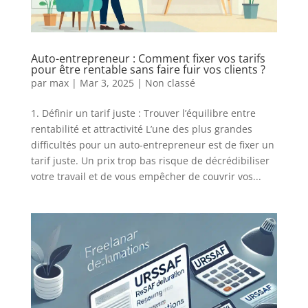
Auto-entrepreneur : Comment fixer vos tarifs
pour être rentable sans faire fuir vos clients ?
par
max
|
Mar 3, 2025
|
Non classé
1. Définir un tarif juste : Trouver l’équilibre entre
rentabilité et attractivité L’une des plus grandes
difficultés pour un auto-entrepreneur est de fixer un
tarif juste. Un prix trop bas risque de décrédibiliser
votre travail et de vous empêcher de couvrir vos...