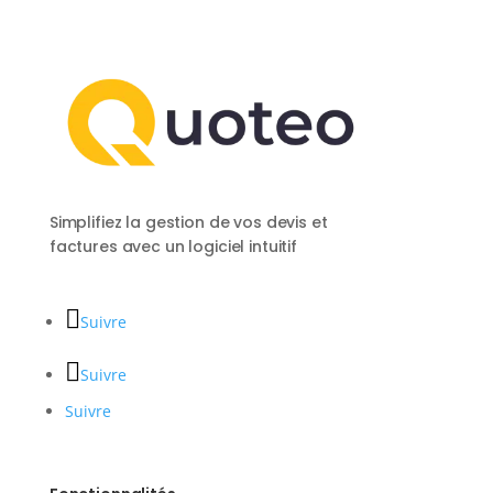
Simplifiez la gestion de vos devis et
factures avec un logiciel intuitif
Suivre
Suivre
Suivre