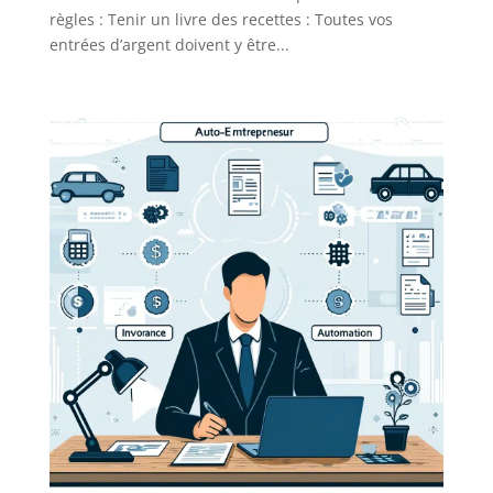
règles : Tenir un livre des recettes : Toutes vos
entrées d’argent doivent y être...