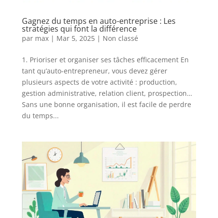
Gagnez du temps en auto-entreprise : Les
stratégies qui font la différence
par
max
|
Mar 5, 2025
|
Non classé
1. Prioriser et organiser ses tâches efficacement En
tant qu’auto-entrepreneur, vous devez gérer
plusieurs aspects de votre activité : production,
gestion administrative, relation client, prospection…
Sans une bonne organisation, il est facile de perdre
du temps...