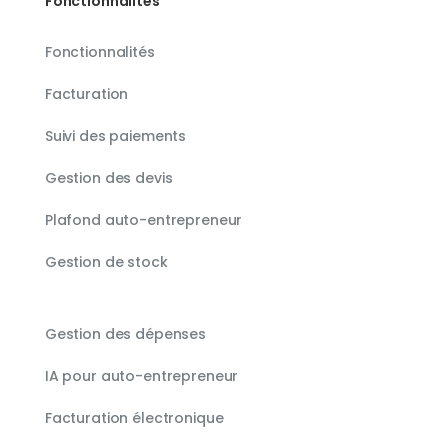
Fonctionnalités
Fonctionnalités
Facturation
Suivi des paiements
Gestion des devis
Plafond auto-entrepreneur
Gestion de stock
Gestion des dépenses
IA pour auto-entrepreneur
Facturation électronique