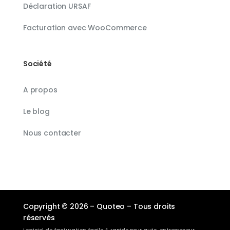
Déclaration URSAF
Facturation avec WooCommerce
Société
A propos
Le blog
Nous contacter
Copyright © 2026 – Quoteo – Tous droits
réservés