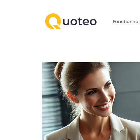
Fonctionnal