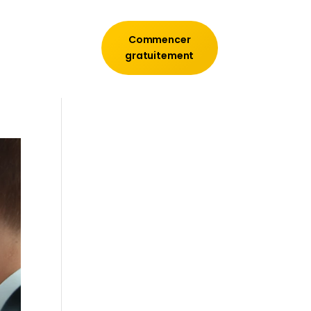
Commencer
gratuitement