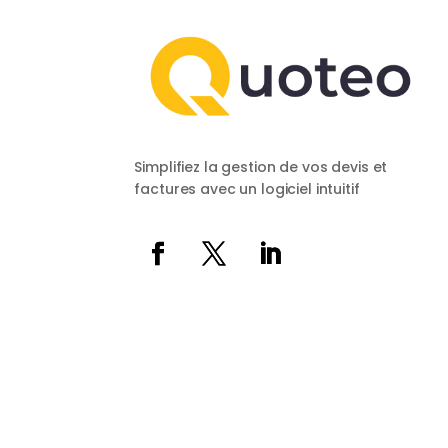
Simplifiez la gestion de vos devis et
factures avec un logiciel intuitif