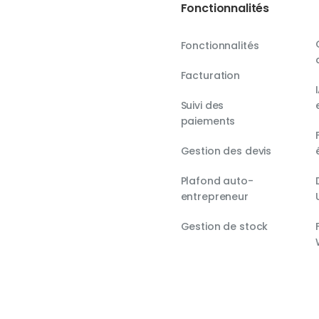
Fonctionnalités
Fonctionnalités
Facturation
Suivi des
paiements
Gestion des devis
Plafond auto-
entrepreneur
Gestion de stock