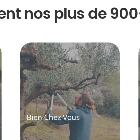
nt nos plus de 900+
Bien Chez Vous