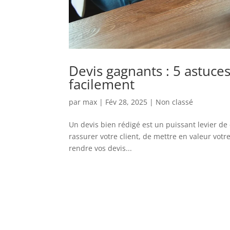
Devis gagnants : 5 astuces
facilement
par
max
|
Fév 28, 2025
|
Non classé
Un devis bien rédigé est un puissant levier de 
rassurer votre client, de mettre en valeur votr
rendre vos devis...