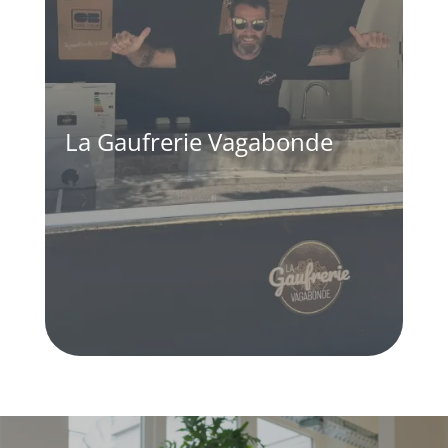
La Gaufrerie Vagabonde