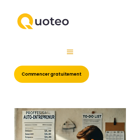
Commencer gratuitement