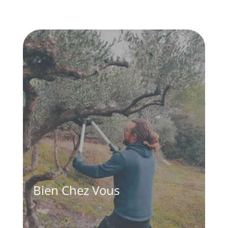
Bien Chez Vous