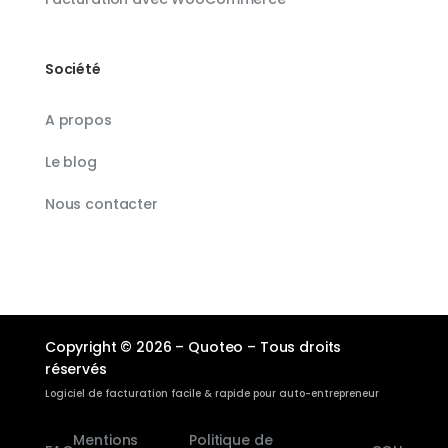
Société
A propos
Le blog
Nous contacter
Copyright © 2026 – Quoteo – Tous droits
réservés
Logiciel de facturation facile & rapide pour auto-entrepreneur
Mentions
Politique de