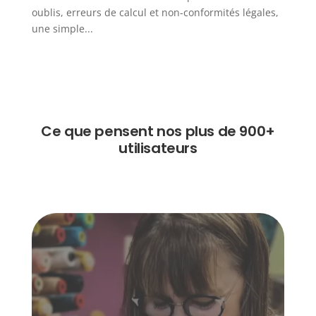
oublis, erreurs de calcul et non-conformités légales,
une simple...
Ce que pensent nos plus de 900+
utilisateurs