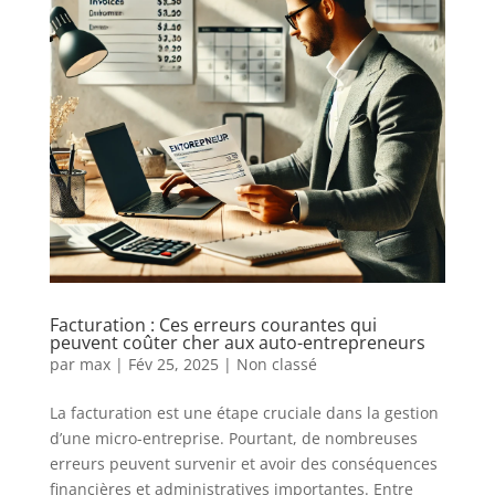
Facturation : Ces erreurs courantes qui
peuvent coûter cher aux auto-entrepreneurs
par
max
|
Fév 25, 2025
|
Non classé
La facturation est une étape cruciale dans la gestion
d’une micro-entreprise. Pourtant, de nombreuses
erreurs peuvent survenir et avoir des conséquences
financières et administratives importantes. Entre