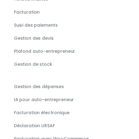
Facturation
Suivi des paiements
Gestion des devis
Plafond auto-entrepreneur
Gestion de stock
Gestion des dépenses
IA pour auto-entrepreneur
Facturation électronique
Déclaration URSAF
Facturation avec WooCommerce