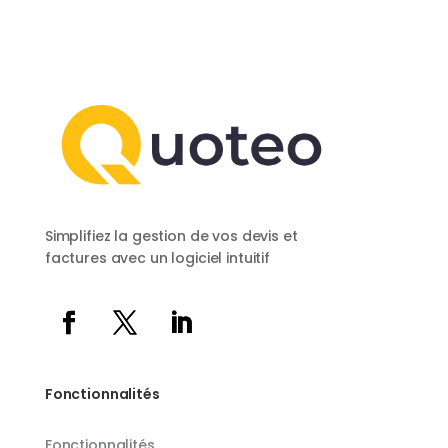
Simplifiez la gestion de vos devis et
factures avec un logiciel intuitif
Fonctionnalités
Fonctionnalités