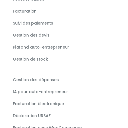
Facturation
Suivi des paiements
Gestion des devis
Plafond auto-entrepreneur
Gestion de stock
Gestion des dépenses
IA pour auto-entrepreneur
Facturation électronique
Déclaration URSAF
Facturation avec WooCommerce