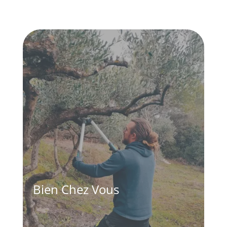
Bien Chez Vous