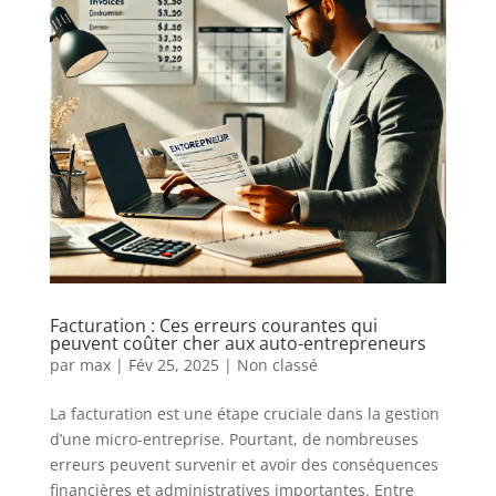
Facturation : Ces erreurs courantes qui
peuvent coûter cher aux auto-entrepreneurs
par
max
|
Fév 25, 2025
|
Non classé
La facturation est une étape cruciale dans la gestion
d’une micro-entreprise. Pourtant, de nombreuses
erreurs peuvent survenir et avoir des conséquences
financières et administratives importantes. Entre