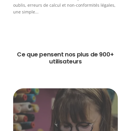
oublis, erreurs de calcul et non-conformités légales,
une simple...
Ce que pensent nos plus de 900+
utilisateurs