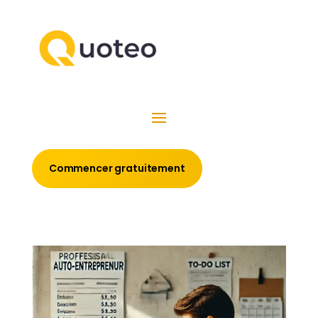
Commencer gratuitement