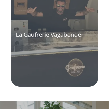
La Gaufrerie Vagabonde