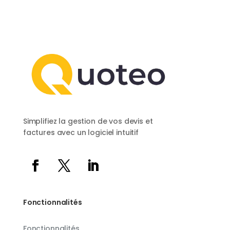
Simplifiez la gestion de vos devis et
factures avec un logiciel intuitif
Fonctionnalités
Fonctionnalités