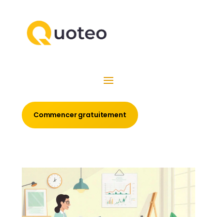
Commencer gratuitement