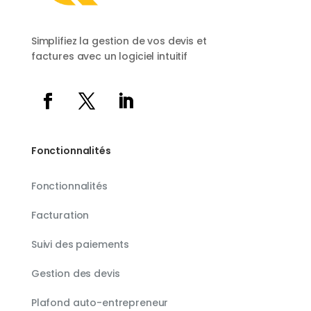
Simplifiez la gestion de vos devis et
factures avec un logiciel intuitif
Fonctionnalités
Fonctionnalités
Facturation
Suivi des paiements
Gestion des devis
Plafond auto-entrepreneur