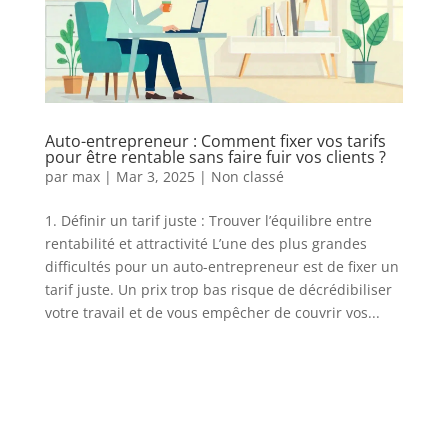
Auto-entrepreneur : Comment fixer vos tarifs
pour être rentable sans faire fuir vos clients ?
par
max
|
Mar 3, 2025
|
Non classé
1. Définir un tarif juste : Trouver l’équilibre entre
rentabilité et attractivité L’une des plus grandes
difficultés pour un auto-entrepreneur est de fixer un
tarif juste. Un prix trop bas risque de décrédibiliser
votre travail et de vous empêcher de couvrir vos...