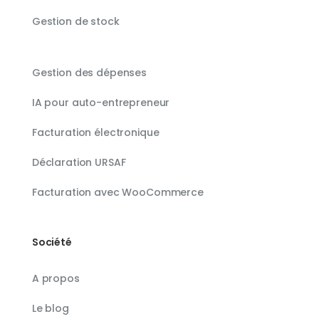
Gestion de stock
Gestion des dépenses
IA pour auto-entrepreneur
Facturation électronique
Déclaration URSAF
Facturation avec WooCommerce
Société
A propos
Le blog