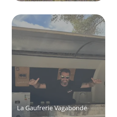
La Gaufrerie Vagabonde