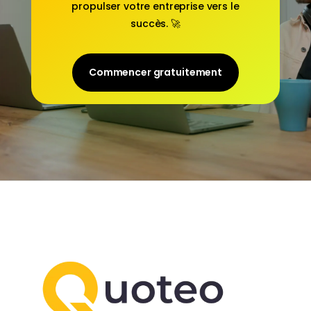
propulser votre entreprise vers le
succès. 🚀
Commencer gratuitement