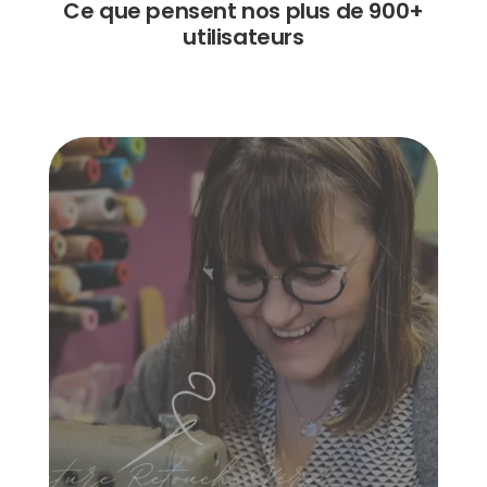
Ce que pensent nos plus de 900+
utilisateurs