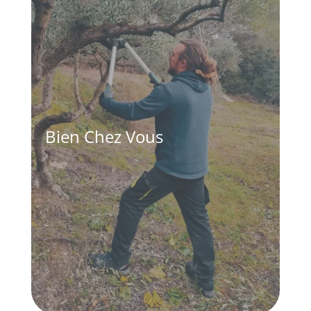
Bien Chez Vous