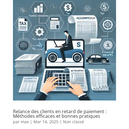
Relance des clients en retard de paiement :
Méthodes efficaces et bonnes pratiques
par
max
|
Mar 14, 2025
|
Non classé