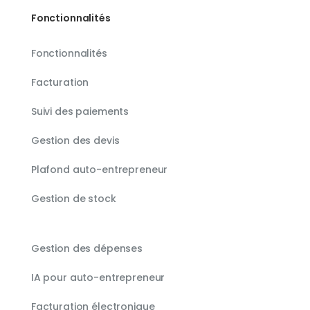
Fonctionnalités
Fonctionnalités
Facturation
Suivi des paiements
Gestion des devis
Plafond auto-entrepreneur
Gestion de stock
Gestion des dépenses
IA pour auto-entrepreneur
Facturation électronique