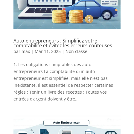
Auto-entrepreneurs : Simplifiez votre
comptabilité et évitez les erreurs coûteuses
par
max
|
Mar 11, 2025
|
Non classé
1. Les obligations comptables des auto-
entrepreneurs La comptabilité d’un auto-
entrepreneur est simplifiée, mais elle n’est pas
inexistante. Il est essentiel de respecter certaines
règles : Tenir un livre des recettes : Toutes vos
entrées d’argent doivent y être...