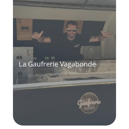
La Gaufrerie Vagabonde