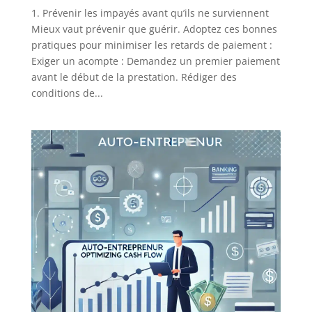
1. Prévenir les impayés avant qu’ils ne surviennent
Mieux vaut prévenir que guérir. Adoptez ces bonnes
pratiques pour minimiser les retards de paiement :
Exiger un acompte : Demandez un premier paiement
avant le début de la prestation. Rédiger des
conditions de...