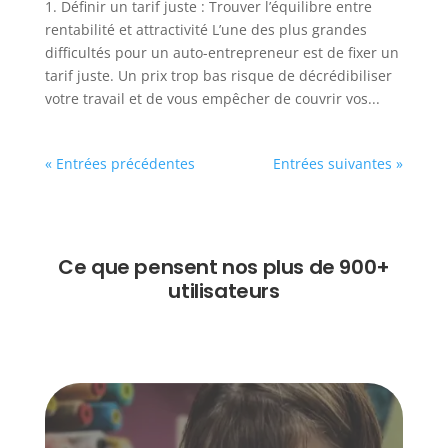
1. Définir un tarif juste : Trouver l’équilibre entre
rentabilité et attractivité L’une des plus grandes
difficultés pour un auto-entrepreneur est de fixer un
tarif juste. Un prix trop bas risque de décrédibiliser
votre travail et de vous empêcher de couvrir vos...
« Entrées précédentes
Entrées suivantes »
Ce que pensent nos plus de 900+
utilisateurs