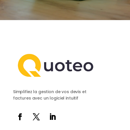
Simplifiez la gestion de vos devis et
factures avec un logiciel intuitif