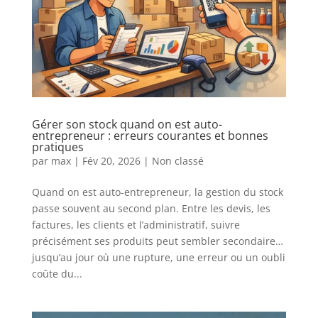
Gérer son stock quand on est auto-
entrepreneur : erreurs courantes et bonnes
pratiques
par
max
|
Fév 20, 2026
|
Non classé
Quand on est auto-entrepreneur, la gestion du stock
passe souvent au second plan. Entre les devis, les
factures, les clients et l’administratif, suivre
précisément ses produits peut sembler secondaire…
jusqu’au jour où une rupture, une erreur ou un oubli
coûte du...