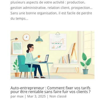
plusieurs aspects de votre activité : production,
gestion administrative, relation client, prospection…
Sans une bonne organisation, il est facile de perdre
du temps...
Auto-entrepreneur : Comment fixer vos tarifs
pour être rentable sans faire fuir vos clients ?
par
max
|
Mar 3, 2025
|
Non classé