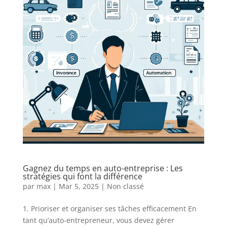
Gagnez du temps en auto-entreprise : Les
stratégies qui font la différence
par
max
|
Mar 5, 2025
|
Non classé
1. Prioriser et organiser ses tâches efficacement En
tant qu’auto-entrepreneur, vous devez gérer