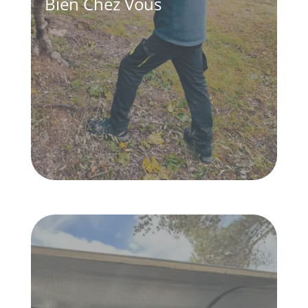
Bien Chez Vous