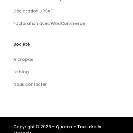
Déclaration URSAF
Facturation avec WooCommerce
Société
A propos
Le blog
Nous contacter
Copyright © 2026 – Quoteo – Tous droits