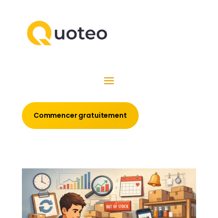
Commencer gratuitement