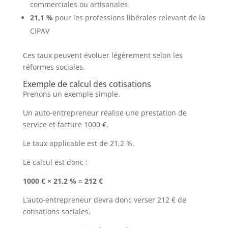
commerciales ou artisanales
21,1 %
pour les professions libérales relevant de la
CIPAV
Ces taux peuvent évoluer légèrement selon les
réformes sociales.
Exemple de calcul des cotisations
Prenons un exemple simple.
Un auto-entrepreneur réalise une prestation de
service et facture 1000 €.
Le taux applicable est de 21,2 %.
Le calcul est donc :
1000 € × 21,2 % = 212 €
L’auto-entrepreneur devra donc verser 212 € de
cotisations sociales.