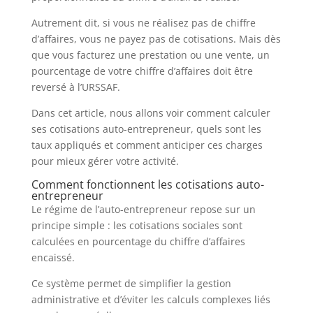
Autrement dit, si vous ne réalisez pas de chiffre
d’affaires, vous ne payez pas de cotisations. Mais dès
que vous facturez une prestation ou une vente, un
pourcentage de votre chiffre d’affaires doit être
reversé à l’URSSAF.
Dans cet article, nous allons voir comment calculer
ses cotisations auto-entrepreneur, quels sont les
taux appliqués et comment anticiper ces charges
pour mieux gérer votre activité.
Comment fonctionnent les cotisations auto-
entrepreneur
Le régime de l’auto-entrepreneur repose sur un
principe simple : les cotisations sociales sont
calculées en pourcentage du chiffre d’affaires
encaissé.
Ce système permet de simplifier la gestion
administrative et d’éviter les calculs complexes liés