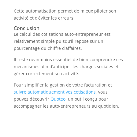
Cette automatisation permet de mieux piloter son
activité et d’éviter les erreurs.
Conclusion
Le calcul des cotisations auto-entrepreneur est
relativement simple puisqu’il repose sur un
pourcentage du chiffre d’affaires.
Il reste néanmoins essentiel de bien comprendre ces
mécanismes afin d’anticiper les charges sociales et
gérer correctement son activité.
Pour simplifier la gestion de votre facturation et
suivre automatiquement vos cotisations
, vous
pouvez découvrir
Quoteo
, un outil conçu pour
accompagner les auto-entrepreneurs au quotidien.