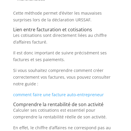
Cette méthode permet d’éviter les mauvaises
surprises lors de la déclaration URSSAF.
Lien entre facturation et cotisations
Les cotisations sont directement liées au chiffre
d’affaires facturé.
Il est donc important de suivre précisément ses
factures et ses paiements.
Si vous souhaitez comprendre comment créer
correctement vos factures, vous pouvez consulter
notre guide :
comment faire une facture auto-entrepreneur
Comprendre la rentabilité de son activité
Calculer ses cotisations est essentiel pour
comprendre la rentabilité réelle de son activité.
En effet, le chiffre d’affaires ne correspond pas au