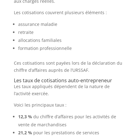
aux charges réelles.
Les cotisations couvrent plusieurs éléments :
assurance maladie
retraite
allocations familiales
formation professionnelle
Ces cotisations sont payées lors de la déclaration du
chiffre d’affaires auprès de l’URSSAF.
Les taux de cotisations auto-entrepreneur
Les taux appliqués dépendent de la nature de
l’activité exercée.
Voici les principaux taux :
12,3 %
du chiffre d’affaires pour les activités de
vente de marchandises
21,2 %
pour les prestations de services