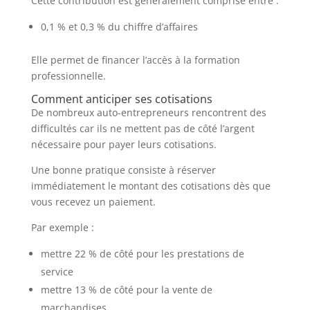
Cette contribution est généralement comprise entre :
0,1 % et 0,3 % du chiffre d’affaires
Elle permet de financer l’accès à la formation
professionnelle.
Comment anticiper ses cotisations
De nombreux auto-entrepreneurs rencontrent des
difficultés car ils ne mettent pas de côté l’argent
nécessaire pour payer leurs cotisations.
Une bonne pratique consiste à réserver
immédiatement le montant des cotisations dès que
vous recevez un paiement.
Par exemple :
mettre 22 % de côté pour les prestations de
service
mettre 13 % de côté pour la vente de
marchandises