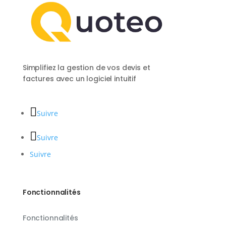
Simplifiez la gestion de vos devis et
factures avec un logiciel intuitif
Suivre
Suivre
Suivre
Fonctionnalités
Fonctionnalités