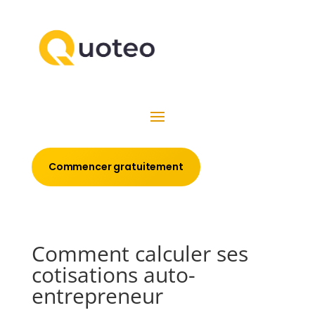
Commencer gratuitement
Comment calculer ses
cotisations auto-
entrepreneur