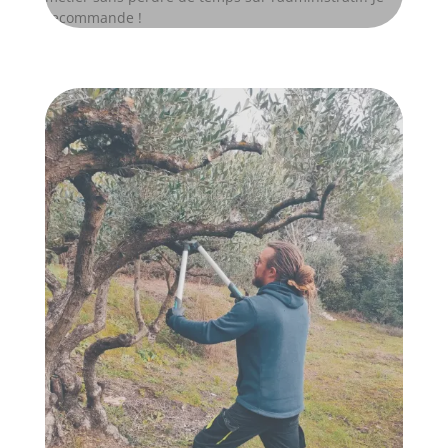
recommande !