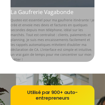
La Gaufrerie Vagabonde
Quoteo est essentiel pour ma gaufrerie itinérante ! Je
crée et envoie mes devis et factures en quelques
secondes depuis mon téléphone, idéal sur les
marchés. Tout est centralisé : clients, paiements et
planning. Je suis mes encaissements facilement et
les rappels automatiques m’évitent d’oublier ma
déclaration de CA. L’interface est simple et intuitive,
un vrai gain de temps pour me concentrer sur mon
métier !
Utilisé par 900+ auto-
entrepreneurs