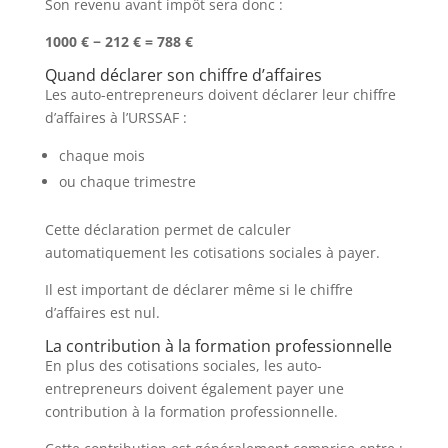
Son revenu avant impôt sera donc :
1000 € − 212 € = 788 €
Quand déclarer son chiffre d’affaires
Les auto-entrepreneurs doivent déclarer leur chiffre
d’affaires à l’URSSAF :
chaque mois
ou chaque trimestre
Cette déclaration permet de calculer
automatiquement les cotisations sociales à payer.
Il est important de déclarer même si le chiffre
d’affaires est nul.
La contribution à la formation professionnelle
En plus des cotisations sociales, les auto-
entrepreneurs doivent également payer une
contribution à la formation professionnelle.