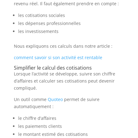
revenu réel. Il faut également prendre en compte :
les cotisations sociales
les dépenses professionnelles
les investissements
Nous expliquons ces calculs dans notre article :
comment savoir si son activité est rentable
Simplifier le calcul des cotisations
Lorsque l’activité se développe, suivre son chiffre
d’affaires et calculer ses cotisations peut devenir
compliqué.
Un outil comme
Quoteo
permet de suivre
automatiquement :
le chiffre d’affaires
les paiements clients
le montant estimé des cotisations