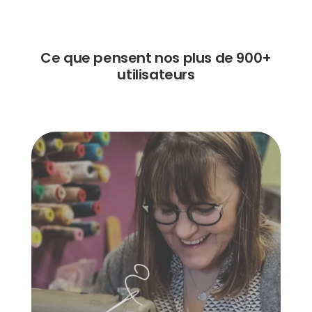
Ce que pensent nos plus de 900+
utilisateurs