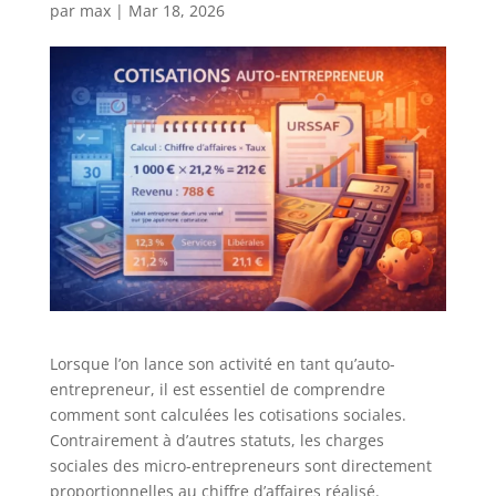
par
max
|
Mar 18, 2026
Lorsque l’on lance son activité en tant qu’auto-
entrepreneur, il est essentiel de comprendre
comment sont calculées les cotisations sociales.
Contrairement à d’autres statuts, les charges
sociales des micro-entrepreneurs sont directement
proportionnelles au chiffre d’affaires réalisé.