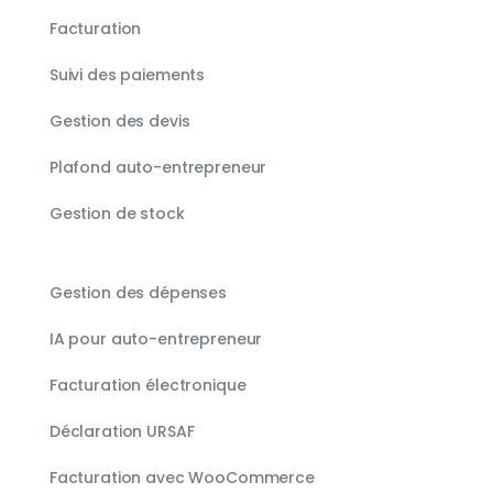
Facturation
Suivi des paiements
Gestion des devis
Plafond auto-entrepreneur
Gestion de stock
Gestion des dépenses
IA pour auto-entrepreneur
Facturation électronique
Déclaration URSAF
Facturation avec WooCommerce